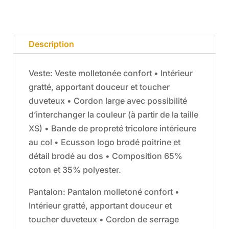
Description
Veste: Veste molletonée confort • Intérieur
gratté, apportant douceur et toucher
duveteux • Cordon large avec possibilité
d’interchanger la couleur (à partir de la taille
XS) • Bande de propreté tricolore intérieure
au col • Ecusson logo brodé poitrine et
détail brodé au dos • Composition 65%
coton et 35% polyester.
Pantalon: Pantalon molletoné confort •
Intérieur gratté, apportant douceur et
toucher duveteux • Cordon de serrage