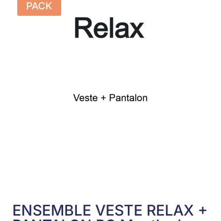
PACK
ENSEMBLE VESTE RELAX +