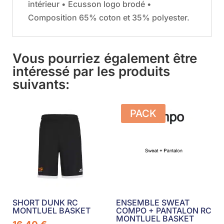
intérieur • Ecusson logo brodé •
Composition 65% coton et 35% polyester.
Vous pourriez également être
intéressé par les produits
suivants:
PACK
SHORT DUNK RC
ENSEMBLE SWEAT
MONTLUEL BASKET
COMPO + PANTALON RC
MONTLUEL BASKET