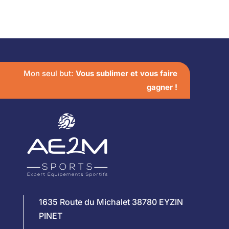
Mon seul but:
Vous sublimer et vous faire
gagner !
1635 Route du Michalet 38780 EYZIN
PINET