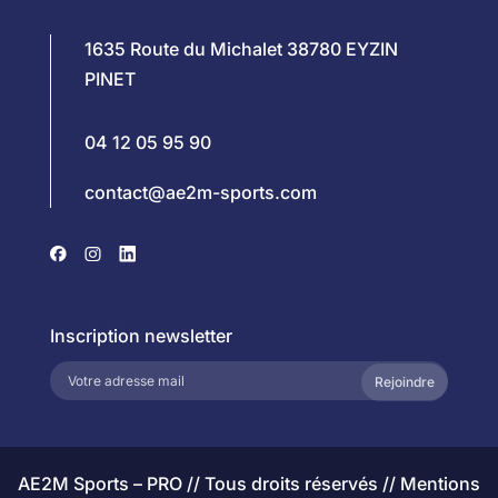
1635 Route du Michalet 38780 EYZIN
PINET
04 12 05 95 90
contact@ae2m-sports.com
Inscription newsletter
Rejoindre
AE2M Sports – PRO // Tous droits réservés //
Mentions