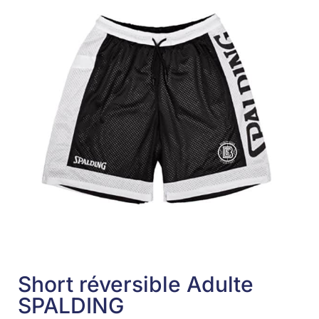
Short réversible Adulte
SPALDING