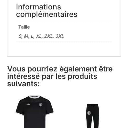
Informations
complémentaires
Taille
S, M, L, XL, 2XL, 3XL
Vous pourriez également être
intéressé par les produits
suivants: