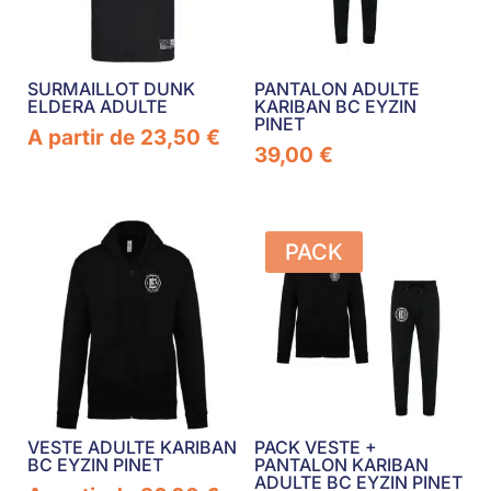
SURMAILLOT DUNK
PANTALON ADULTE
ELDERA ADULTE
KARIBAN BC EYZIN
PINET
A partir de
23,50
€
39,00
€
PACK
VESTE ADULTE KARIBAN
PACK VESTE +
BC EYZIN PINET
PANTALON KARIBAN
ADULTE BC EYZIN PINET