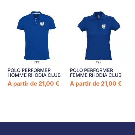
POLO PERFORMER
POLO PERFORMER
HOMME RHODIA CLUB
FEMME RHODIA CLUB
A partir de
21,00
€
A partir de
21,00
€