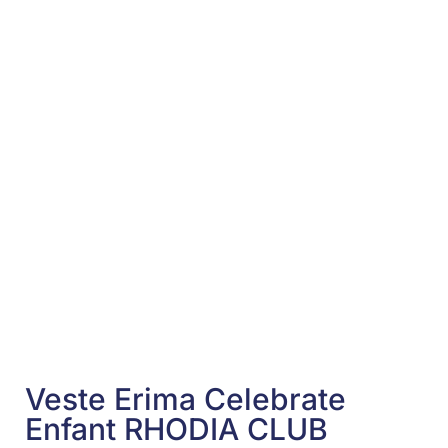
Veste Erima Celebrate
Enfant RHODIA CLUB