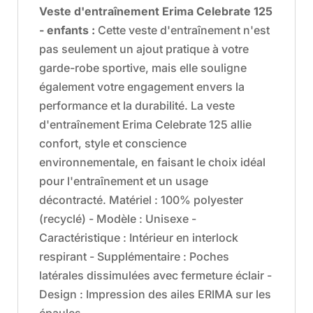
Veste d'entraînement Erima Celebrate 125
- enfants
:
Cette veste d'entraînement n'est
pas seulement un ajout pratique à votre
garde-robe sportive, mais elle souligne
également votre engagement envers la
performance et la durabilité. La veste
d'entraînement Erima Celebrate 125 allie
confort, style et conscience
environnementale, en faisant le choix idéal
pour l'entraînement et un usage
décontracté. Matériel : 100% polyester
(recyclé) - Modèle : Unisexe -
Caractéristique : Intérieur en interlock
respirant - Supplémentaire : Poches
latérales dissimulées avec fermeture éclair -
Design : Impression des ailes ERIMA sur les